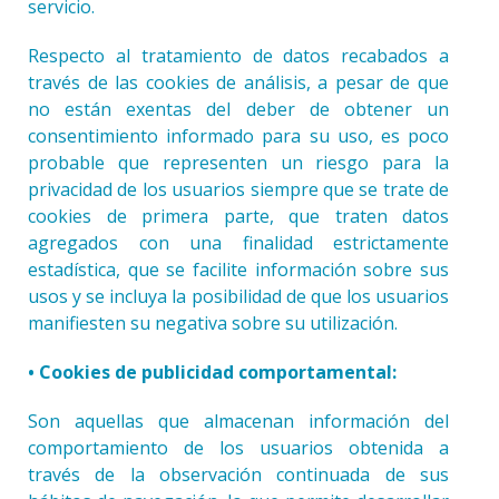
servicio.
Respecto al tratamiento de datos recabados a
través de las cookies de análisis, a pesar de que
no están exentas del deber de obtener un
consentimiento informado para su uso, es poco
probable que representen un riesgo para la
privacidad de los usuarios siempre que se trate de
cookies de primera parte, que traten datos
agregados con una finalidad estrictamente
estadística, que se facilite información sobre sus
usos y se incluya la posibilidad de que los usuarios
manifiesten su negativa sobre su utilización.
• Cookies de publicidad comportamental:
Son aquellas que almacenan información del
comportamiento de los usuarios obtenida a
través de la observación continuada de sus