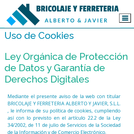
Inicio
Uso de Cookies
Ley Orgánica de Protección
de Datos y Garantía de
Derechos Digitales
Mediante el presente aviso de la web con titular
BRICOLAJE Y FERRETERIA ALBERTO Y JAVIER, S.L.L.
, le informa de su política de cookies, cumpliendo
así con lo previsto en el artículo 22.2 de la Ley
34/2002, de 11 de julio de Servicios de la Sociedad
de la Información y de Comercio Electrónico.