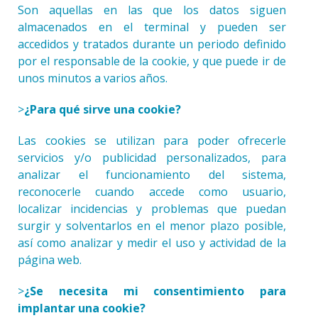
Son aquellas en las que los datos siguen
almacenados en el terminal y pueden ser
accedidos y tratados durante un periodo definido
por el responsable de la cookie, y que puede ir de
unos minutos a varios años.
>
¿Para qué sirve una cookie?
Las cookies se utilizan para poder ofrecerle
servicios y/o publicidad personalizados, para
analizar el funcionamiento del sistema,
reconocerle cuando accede como usuario,
localizar incidencias y problemas que puedan
surgir y solventarlos en el menor plazo posible,
así como analizar y medir el uso y actividad de la
página web.
>
¿Se necesita mi consentimiento para
implantar una cookie?