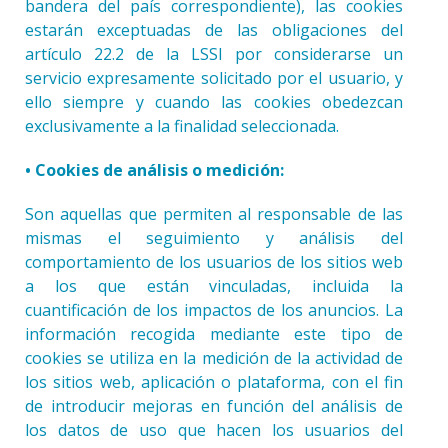
bandera del país correspondiente), las cookies
estarán exceptuadas de las obligaciones del
artículo 22.2 de la LSSI por considerarse un
servicio expresamente solicitado por el usuario, y
ello siempre y cuando las cookies obedezcan
exclusivamente a la finalidad seleccionada.
• Cookies de análisis o medición:
Son aquellas que permiten al responsable de las
mismas el seguimiento y análisis del
comportamiento de los usuarios de los sitios web
a los que están vinculadas, incluida la
cuantificación de los impactos de los anuncios. La
información recogida mediante este tipo de
cookies se utiliza en la medición de la actividad de
los sitios web, aplicación o plataforma, con el fin
de introducir mejoras en función del análisis de
los datos de uso que hacen los usuarios del