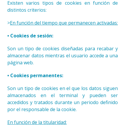
Existen varios tipos de cookies en función de
distintos criterios:
>
En función del tiempo que permanecen activadas:
• Cookies de sesión:
Son un tipo de cookies diseñadas para recabar y
almacenar datos mientras el usuario accede a una
página web.
• Cookies permanentes:
Son un tipo de cookies en el que los datos siguen
almacenados en el terminal y pueden ser
accedidos y tratados durante un periodo definido
por el responsable de la cookie.
En función de la titularidad: