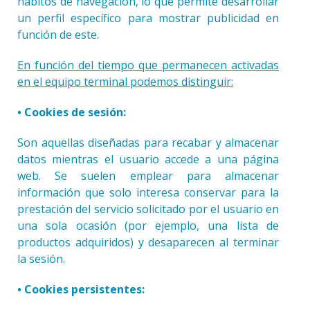
hábitos de navegación, lo que permite desarrollar
un perfil específico para mostrar publicidad en
función de este.
En función del tiempo que permanecen activadas
en el equipo terminal podemos distinguir:
• Cookies de sesión:
Son aquellas diseñadas para recabar y almacenar
datos mientras el usuario accede a una página
web. Se suelen emplear para almacenar
información que solo interesa conservar para la
prestación del servicio solicitado por el usuario en
una sola ocasión (por ejemplo, una lista de
productos adquiridos) y desaparecen al terminar
la sesión.
• Cookies persistentes: