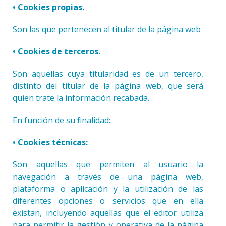
• Cookies propias.
Son las que pertenecen al titular de la página web
• Cookies de terceros.
Son aquellas cuya titularidad es de un tercero,
distinto del titular de la página web, que será
quien trate la información recabada.
En función de su finalidad:
• Cookies técnicas:
Son aquellas que permiten al usuario la
navegación a través de una página web,
plataforma o aplicación y la utilización de las
diferentes opciones o servicios que en ella
existan, incluyendo aquellas que el editor utiliza
para permitir la gestión y operativa de la página