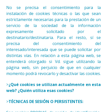
No se precisa el consentimiento para la
instalación de cookies técnicas o las que sean
estrictamente necesarias para la prestación de un
servicio de la sociedad de la información
expresamente solicitado por el
destinatario/destinataria. Para el resto, sí se
precisa del consentimiento del
interesado/interesada que se puede solicitar por
distintas vías. En relación a esta página web, se
entenderá otorgado si Vd. sigue utilizando la
página web, sin perjuicio de que en cualquier
momento podrá revocarlo y desactivar las cookies.
>
¿Qué cookies se utilizan actualmente en esta
web? ¿Quién utiliza esas cookies?
>
TÉCNICAS DE SESIÓN O PERSISTENTES: