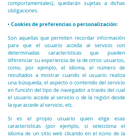
comportamentales), quedarán sujetas a dichas
obligaciones.
• Cookies de preferencias o personalización:
Son aquellas que permiten recordar información
para que el usuario acceda al servicio con
determinadas características que pueden
diferenciar su experiencia de la de otros usuarios,
como, por ejemplo, el idioma, el número de
resultados a mostrar cuando el usuario realiza
una búsqueda, el aspecto o contenido del servicio
en función del tipo de navegador a través del cual
el usuario accede al servicio o de la región desde
la que accede al servicio, etc.
Si es el propio usuario quien elige esas
características (por ejemplo, si selecciona el
idioma de un sitio web clicando en el icono de la