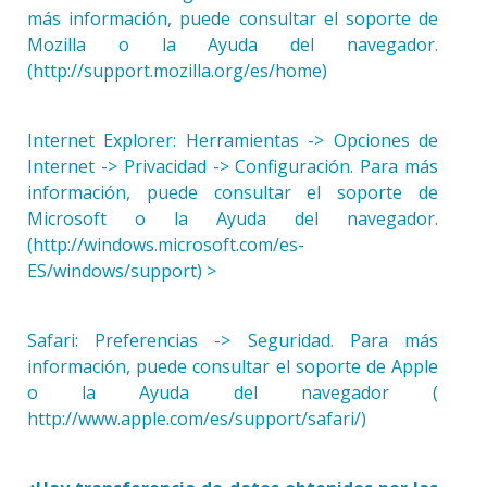
más información, puede consultar el soporte de
Mozilla o la Ayuda del navegador.
(http://support.mozilla.org/es/home)
Internet Explorer: Herramientas -> Opciones de
Internet -> Privacidad -> Configuración. Para más
información, puede consultar el soporte de
Microsoft o la Ayuda del navegador.
(http://windows.microsoft.com/es-
ES/windows/support) >
Safari: Preferencias -> Seguridad. Para más
información, puede consultar el soporte de Apple
o la Ayuda del navegador (
http://www.apple.com/es/support/safari/)