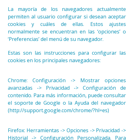
La mayoría de los navegadores actualmente
permiten al usuario configurar si desean aceptar
cookies y cuáles de ellas. Estos ajustes
normalmente se encuentran en las ‘opciones’ o
‘Preferencias’ del menú de su navegador.
Estas son las instrucciones para configurar las
cookies en los principales navegadores:
Chrome: Configuración -> Mostrar opciones
avanzadas -> Privacidad -> Configuración de
contenido. Para más información, puede consultar
el soporte de Google o la Ayuda del navegador
(http://support.google.com/chrome/?hl=es)
Firefox: Herramientas -> Opciones -> Privacidad ->
Historial -> Configuración Personalizada. Para