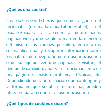
¿Qué es una cookie?
Las cookies son ficheros que se descargan en el
terminal (ordenador/smartphone/tablet) del
usuario/usuaria al acceder a determinadas
páginas web y que se almacenan en la memoria
del mismo. Las cookies permiten, entre otras
cosas, almacenar y recuperar información sobre
los hábitos de navegación de un usuario/usuaria
o de su equipo, ver qué páginas se visitan, el
tiempo de conexión, analizar el funcionamiento de
una página, si existen problemas técnicos, etc.
Dependiendo de la información que contengan y
la forma en que se utilice el terminal, pueden
utilizarse para reconocer al usuario/usuaria.
¿Qué tipos de cookies existen?