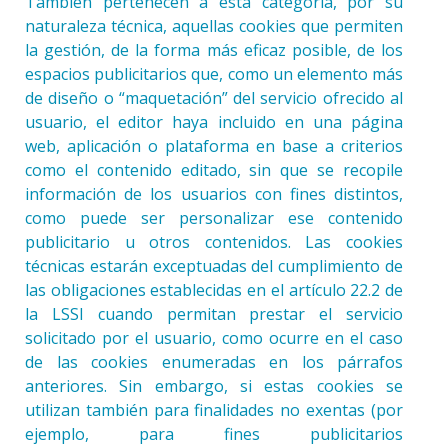
También pertenecen a esta categoría, por su
naturaleza técnica, aquellas cookies que permiten
la gestión, de la forma más eficaz posible, de los
espacios publicitarios que, como un elemento más
de diseño o “maquetación” del servicio ofrecido al
usuario, el editor haya incluido en una página
web, aplicación o plataforma en base a criterios
como el contenido editado, sin que se recopile
información de los usuarios con fines distintos,
como puede ser personalizar ese contenido
publicitario u otros contenidos. Las cookies
técnicas estarán exceptuadas del cumplimiento de
las obligaciones establecidas en el artículo 22.2 de
la LSSI cuando permitan prestar el servicio
solicitado por el usuario, como ocurre en el caso
de las cookies enumeradas en los párrafos
anteriores. Sin embargo, si estas cookies se
utilizan también para finalidades no exentas (por
ejemplo, para fines publicitarios