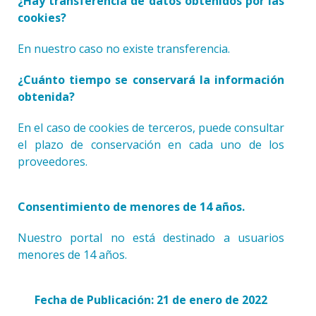
¿Hay transferencia de datos obtenidos por las
cookies?
En nuestro caso no existe transferencia.
¿Cuánto tiempo se conservará la información
obtenida?
En el caso de cookies de terceros, puede consultar
el plazo de conservación en cada uno de los
proveedores.
Consentimiento de menores de 14 años.
Nuestro portal no está destinado a usuarios
menores de 14 años.
Fecha de Publicación: 21 de enero de 2022