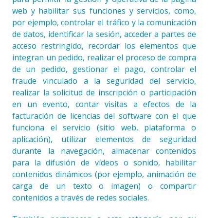
web y habilitar sus funciones y servicios, como,
por ejemplo, controlar el tráfico y la comunicación
de datos, identificar la sesión, acceder a partes de
acceso restringido, recordar los elementos que
integran un pedido, realizar el proceso de compra
de un pedido, gestionar el pago, controlar el
fraude vinculado a la seguridad del servicio,
realizar la solicitud de inscripción o participación
en un evento, contar visitas a efectos de la
facturación de licencias del software con el que
funciona el servicio (sitio web, plataforma o
aplicación), utilizar elementos de seguridad
durante la navegación, almacenar contenidos
para la difusión de vídeos o sonido, habilitar
contenidos dinámicos (por ejemplo, animación de
carga de un texto o imagen) o compartir
contenidos a través de redes sociales.