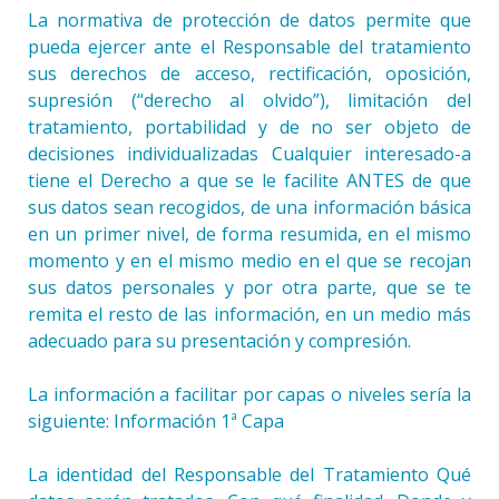
La normativa de protección de datos permite que
pueda ejercer ante el Responsable del tratamiento
sus derechos de acceso, rectificación, oposición,
supresión (“derecho al olvido”), limitación del
tratamiento, portabilidad y de no ser objeto de
decisiones individualizadas Cualquier interesado-a
tiene el Derecho a que se le facilite ANTES de que
sus datos sean recogidos, de una información básica
en un primer nivel, de forma resumida, en el mismo
momento y en el mismo medio en el que se recojan
sus datos personales y por otra parte, que se te
remita el resto de las información, en un medio más
adecuado para su presentación y compresión.
La información a facilitar por capas o niveles sería la
siguiente: Información 1ª Capa
La identidad del Responsable del Tratamiento Qué