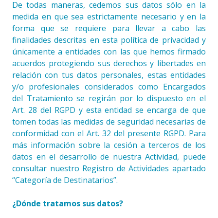
De todas maneras, cedemos sus datos sólo en la
medida en que sea estrictamente necesario y en la
forma que se requiere para llevar a cabo las
finalidades descritas en esta política de privacidad y
únicamente a entidades con las que hemos firmado
acuerdos protegiendo sus derechos y libertades en
relación con tus datos personales, estas entidades
y/o profesionales considerados como Encargados
del Tratamiento se regirán por lo dispuesto en el
Art. 28 del RGPD y esta entidad se encarga de que
tomen todas las medidas de seguridad necesarias de
conformidad con el Art. 32 del presente RGPD. Para
más información sobre la cesión a terceros de los
datos en el desarrollo de nuestra Actividad, puede
consultar nuestro Registro de Actividades apartado
“Categoría de Destinatarios”.
¿Dónde tratamos sus datos?