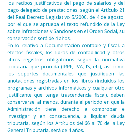
los recibos justificativos del pago de salarios y del
pago delegado de prestaciones, según el Artículo 21
del Real Decreto Legislativo 5/2000, de 4 de agosto,
por el que se aprueba el texto refundido de la Ley
sobre Infracciones y Sanciones en el Orden Social, su
conservación será de 4 años.
En lo relativo a Documentación contable y fiscal, a
efectos fiscales, los libros de contabilidad y otros
libros registros obligatorios según la normativa
tributaria que proceda (IRPF, IVA, IS, etc), así como
los soportes documentales que justifiquen las
anotaciones registradas en los libros (incluidos los
programas y archivos informáticos y cualquier otro
justificante que tenga trascendencia fiscal), deben
conservarse, al menos, durante el periodo en que la
Administración tiene derecho a comprobar e
investigar y en consecuencia, a liquidar deuda
tributaria, según los Artículos del 66 al 70 de la Ley
General Tributaria, será de 4 años.