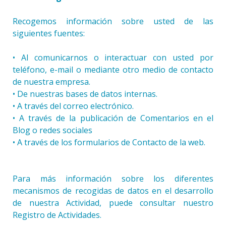
Recogemos información sobre usted de las
siguientes fuentes:
• Al comunicarnos o interactuar con usted por
teléfono, e-mail o mediante otro medio de contacto
de nuestra empresa.
• De nuestras bases de datos internas.
• A través del correo electrónico.
• A través de la publicación de Comentarios en el
Blog o redes sociales
• A través de los formularios de Contacto de la web.
Para más información sobre los diferentes
mecanismos de recogidas de datos en el desarrollo
de nuestra Actividad, puede consultar nuestro
Registro de Actividades.