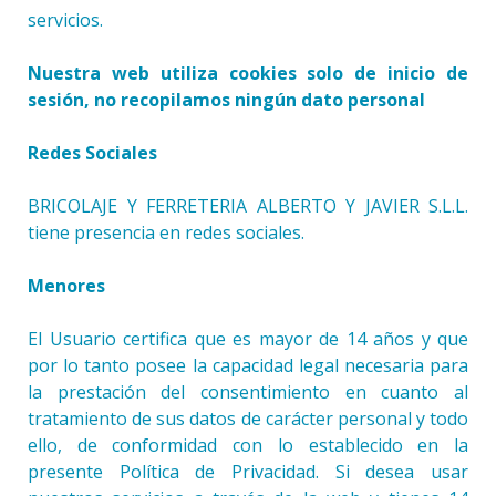
servicios.
Nuestra web utiliza cookies solo de inicio de
sesión, no recopilamos ningún dato personal
Redes Sociales
BRICOLAJE Y FERRETERIA ALBERTO Y JAVIER S.L.L.
tiene presencia en redes sociales.
Menores
El Usuario certifica que es mayor de 14 años y que
por lo tanto posee la capacidad legal necesaria para
la prestación del consentimiento en cuanto al
tratamiento de sus datos de carácter personal y todo
ello, de conformidad con lo establecido en la
presente Política de Privacidad. Si desea usar