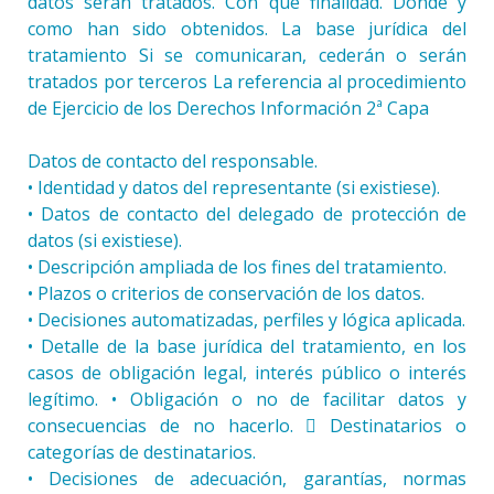
datos serán tratados. Con qué finalidad. Donde y
como han sido obtenidos. La base jurídica del
tratamiento Si se comunicaran, cederán o serán
tratados por terceros La referencia al procedimiento
de Ejercicio de los Derechos Información 2ª Capa
Datos de contacto del responsable.
• Identidad y datos del representante (si existiese).
• Datos de contacto del delegado de protección de
datos (si existiese).
• Descripción ampliada de los fines del tratamiento.
• Plazos o criterios de conservación de los datos.
• Decisiones automatizadas, perfiles y lógica aplicada.
• Detalle de la base jurídica del tratamiento, en los
casos de obligación legal, interés público o interés
legítimo. • Obligación o no de facilitar datos y
consecuencias de no hacerlo.  Destinatarios o
categorías de destinatarios.
• Decisiones de adecuación, garantías, normas