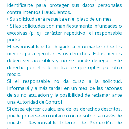
identificarte para proteger sus datos personales
contra intentos fraudulentos.
• Su solicitud será resuelta en el plazo de un mes.
• Si las solicitudes son manifiestamente infundadas o
excesivas (p. ej., carácter repetitivo) el responsable
podrá:
El responsable está obligado a informarte sobre los
medios para ejercitar estos derechos. Estos medios
deben ser accesibles y no se puede denegar este
derecho por el solo motivo de que optes por otro
medio.
Si el responsable no da curso a la solicitud,
informará y a más tardar en un mes, de las razones
de su no actuación y la posibilidad de reclamar ante
una Autoridad de Control.
Si desea ejercer cualquiera de los derechos descritos,
puede ponerse en contacto con nosotros a través de
nuestro Responsable Interno de Protección de