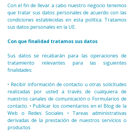
Con el fin de llevar a cabo nuestro negocio tenemos
que tratar sus datos personales de acuerdo con las
condiciones establecidas en esta política. Tratamos
sus datos personales en la UE.
Con que finalidad tratamos sus datos
Sus datos se recabarán para las operaciones de
tratamiento relevantes para las siguientes
finalidades:
• Recibir información de contacto u otras solicitudes
realizadas por usted a través de cualquiera de
nuestros canales de comunicación o Formularios de
contacto. • Publicar los comentarios en el Blog de la
Web o Redes Sociales • Tareas administrativas
derivadas de la prestación de nuestros servicios o
productos