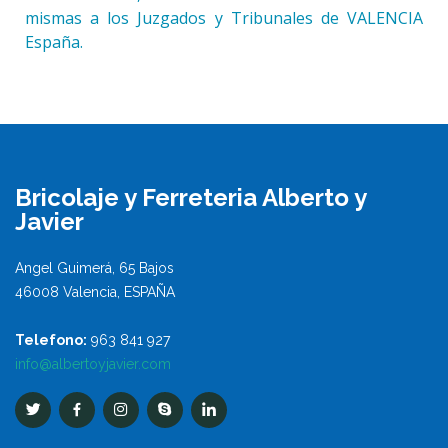
mismas a los Juzgados y Tribunales de VALENCIA
España.
Bricolaje y Ferreteria Alberto y
Javier
Angel Guimerá, 65 Bajos
46008 Valencia, ESPAÑA
Telefono:
963 841 927
info@albertoyjavier.com