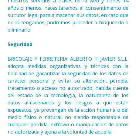
nuestros servicios a través de la web y tienes 14
años o menos, necesitaremos el consentimiento de
su tutor legal para almacenar sus datos, en caso que
no lo tengamos, podremos proceder a bloquearlo o
eliminarlo
Seguridad
BRICOLAJE Y FERRETERIA ALBERTO T JAVIER S.L.L.
adopta medidas organizativas y técnicas con la
finalidad de garantizar la seguridad de los datos de
carácter personal y evitar su alteración, pérdida,
tratamiento o acceso no autorizado, habida cuenta
del estado de la tecnología, la naturaleza de los
datos almacenados y los riesgos a que están
expuestos, ya provengan de la acción humana o del
medio físico o natural, no siendo responsable de
cualquier pérdida, extravío o manipulación de datos
no autorizada y ajena a la voluntad de aquella.