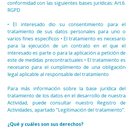
conformidad con las siguientes bases jurídicas: Art.6.
RGPD
• El interesado dio su consentimiento para el
tratamiento de sus datos personales para uno o
varios fines específicos • El tratamiento es necesario
para la ejecución de un contrato en el que el
interesado es parte o para la aplicación a petición de
este de medidas precontractuales • El tratamiento es
necesario para el cumplimiento de una obligación
legal aplicable al responsable del tratamiento
Para más información sobre la base jurídica del
tratamiento de los datos en el desarrollo de nuestra
Actividad, puede consultar nuestro Registro de
Actividades, apartado “Legitimación del tratamiento”.
¿Qué y cuáles son sus derechos?