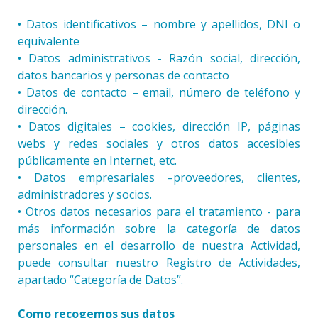
• Datos identificativos – nombre y apellidos, DNI o
equivalente
• Datos administrativos - Razón social, dirección,
datos bancarios y personas de contacto
• Datos de contacto – email, número de teléfono y
dirección.
• Datos digitales – cookies, dirección IP, páginas
webs y redes sociales y otros datos accesibles
públicamente en Internet, etc.
• Datos empresariales –proveedores, clientes,
administradores y socios.
• Otros datos necesarios para el tratamiento - para
más información sobre la categoría de datos
personales en el desarrollo de nuestra Actividad,
puede consultar nuestro Registro de Actividades,
apartado “Categoría de Datos”.
Como recogemos sus datos