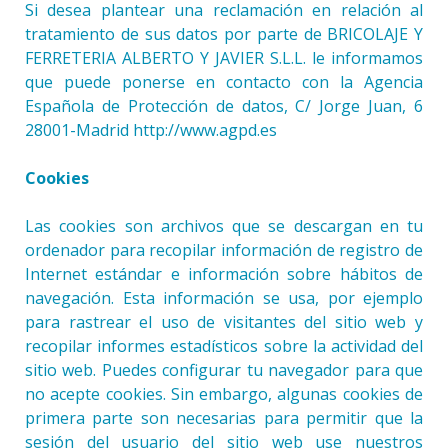
Si desea plantear una reclamación en relación al
tratamiento de sus datos por parte de BRICOLAJE Y
FERRETERIA ALBERTO Y JAVIER S.L.L. le informamos
que puede ponerse en contacto con la Agencia
Española de Protección de datos, C/ Jorge Juan, 6
28001-Madrid http://www.agpd.es
Cookies
Las cookies son archivos que se descargan en tu
ordenador para recopilar información de registro de
Internet estándar e información sobre hábitos de
navegación. Esta información se usa, por ejemplo
para rastrear el uso de visitantes del sitio web y
recopilar informes estadísticos sobre la actividad del
sitio web. Puedes configurar tu navegador para que
no acepte cookies. Sin embargo, algunas cookies de
primera parte son necesarias para permitir que la
sesión del usuario del sitio web use nuestros