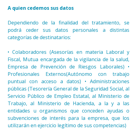
A quien cedemos sus datos
Dependiendo de la finalidad del tratamiento, se
podrá ceder sus datos personales a distintas
categorías de destinatarios:
• Colaboradores (Asesorías en materia Laboral y
Fiscal, Mutua encargada de la vigilancia de la salud,
Empresa de Prevención de Riesgos Laborales) •
Profesionales Externos(Autónomo con trabajo
puntual con acceso a datos) • Administraciones
públicas (Tesorería General de la Seguridad Social, al
Servicio Público de Empleo Estatal, al Ministerio de
Trabajo, al Ministerio de Hacienda, a la y a las
entidades u organismos que conceden ayudas o
subvenciones de interés para la empresa, que los
utilizarán en ejercicio legítimo de sus competencias)