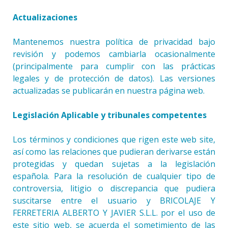
Actualizaciones
Mantenemos nuestra política de privacidad bajo
revisión y podemos cambiarla ocasionalmente
(principalmente para cumplir con las prácticas
legales y de protección de datos). Las versiones
actualizadas se publicarán en nuestra página web.
Legislación Aplicable y tribunales competentes
Los términos y condiciones que rigen este web site,
así como las relaciones que pudieran derivarse están
protegidas y quedan sujetas a la legislación
española. Para la resolución de cualquier tipo de
controversia, litigio o discrepancia que pudiera
suscitarse entre el usuario y BRICOLAJE Y
FERRETERIA ALBERTO Y JAVIER S.L.L. por el uso de
este sitio web, se acuerda el sometimiento de las