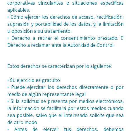
corporativas vinculantes o situaciones específicas
aplicables.
• Cómo ejercer los derechos de acceso, rectificación,
supresión y portabilidad de los datos, y la limitación
u oposición a su tratamiento.
• Derecho a retirar el consentimiento prestado. 
Derecho a reclamar ante la Autoridad de Control.
Estos derechos se caracterizan por lo siguiente:
• Su ejercicio es gratuito
• Puede ejercitar los derechos directamente o por
medio de algún representante legal
• Si la solicitud se presenta por medios electrónicos,
la información se facilitará por estos medios cuando
sea posible, salvo que el interesado solicite que sea
de otro modo
• Antes de ejercer tus derechos, debemos