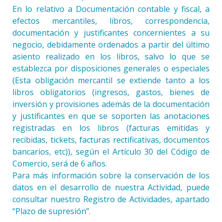
En lo relativo a Documentación contable y fiscal, a
efectos mercantiles, libros, correspondencia,
documentación y justificantes concernientes a su
negocio, debidamente ordenados a partir del último
asiento realizado en los libros, salvo lo que se
establezca por disposiciones generales o especiales
(Esta obligación mercantil se extiende tanto a los
libros obligatorios (ingresos, gastos, bienes de
inversión y provisiones además de la documentación
y justificantes en que se soporten las anotaciones
registradas en los libros (facturas emitidas y
recibidas, tickets, facturas rectificativas, documentos
bancarios, etc)), según el Artículo 30 del Código de
Comercio, será de 6 años.
Para más información sobre la conservación de los
datos en el desarrollo de nuestra Actividad, puede
consultar nuestro Registro de Actividades, apartado
“Plazo de supresión”.