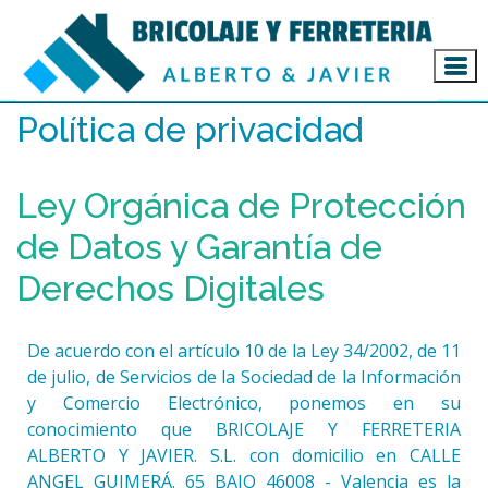
Inicio
Política de privacidad
Ley Orgánica de Protección
de Datos y Garantía de
Derechos Digitales
De acuerdo con el artículo 10 de la Ley 34/2002, de 11
de julio, de Servicios de la Sociedad de la Información
y Comercio Electrónico, ponemos en su
conocimiento que BRICOLAJE Y FERRETERIA
ALBERTO Y JAVIER. S.L. con domicilio en CALLE
ANGEL GUIMERÁ. 65 BAJO 46008 - Valencia es la