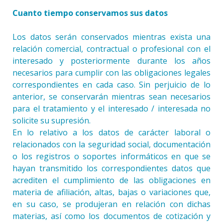
Cuanto tiempo conservamos sus datos
Los datos serán conservados mientras exista una
relación comercial, contractual o profesional con el
interesado y posteriormente durante los años
necesarios para cumplir con las obligaciones legales
correspondientes en cada caso. Sin perjuicio de lo
anterior, se conservarán mientras sean necesarios
para el tratamiento y el interesado / interesada no
solicite su supresión.
En lo relativo a los datos de carácter laboral o
relacionados con la seguridad social, documentación
o los registros o soportes informáticos en que se
hayan transmitido los correspondientes datos que
acrediten el cumplimiento de las obligaciones en
materia de afiliación, altas, bajas o variaciones que,
en su caso, se produjeran en relación con dichas
materias, así como los documentos de cotización y