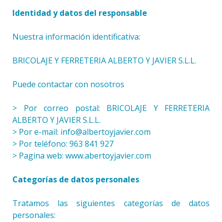
Identidad y datos del responsable
Nuestra información identificativa:
BRICOLAJE Y FERRETERIA ALBERTO Y JAVIER S.L.L.
Puede contactar con nosotros
> Por correo postal: BRICOLAJE Y FERRETERIA
ALBERTO Y JAVIER S.L.L.
> Por e-mail: info@albertoyjavier.com
> Por teléfono: 963 841 927
> Pagina web: www.abertoyjavier.com
Categorías de datos personales
Tratamos las siguientes categorías de datos
personales: