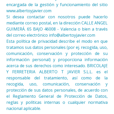
encargada de la gestión y funcionamiento del sitio
www.albertoyjavier.com
Si desea contactar con nosotros puede hacerlo
mediante correo postal, en la dirección CALLE ANGEL
GUIMERÁ. 65 BAJO 46008 - Valencia o bien a través
del correo electrónico info@albertoyjavier.com
Esta política de privacidad describe el modo en que
tratamos sus datos personales (por ej. recogida, uso,
comunicación, conservación y protección de su
información personal) y proporciona información
acerca de sus derechos como interesado. BRICOLAJE
Y FERRETERIA ALBERTO T JAVIER S.L.L. es el
responsable del tratamiento, así como de la
recogida, uso, comunicación, conservación y
protección de sus datos personales, de acuerdo con
el Reglamento General de Protección de Datos,
reglas y políticas internas o cualquier normativa
nacional aplicable.