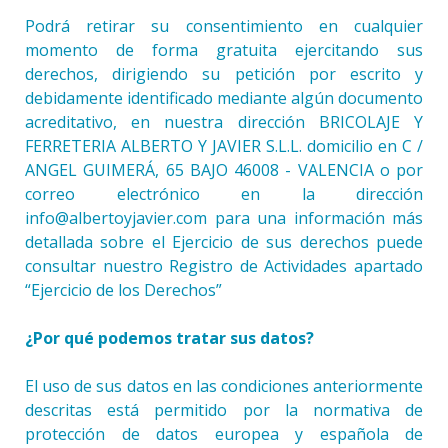
Podrá retirar su consentimiento en cualquier
momento de forma gratuita ejercitando sus
derechos, dirigiendo su petición por escrito y
debidamente identificado mediante algún documento
acreditativo, en nuestra dirección BRICOLAJE Y
FERRETERIA ALBERTO Y JAVIER S.L.L. domicilio en C /
ANGEL GUIMERÁ, 65 BAJO 46008 - VALENCIA o por
correo electrónico en la dirección
info@albertoyjavier.com para una información más
detallada sobre el Ejercicio de sus derechos puede
consultar nuestro Registro de Actividades apartado
“Ejercicio de los Derechos”
¿Por qué podemos tratar sus datos?
El uso de sus datos en las condiciones anteriormente
descritas está permitido por la normativa de
protección de datos europea y española de