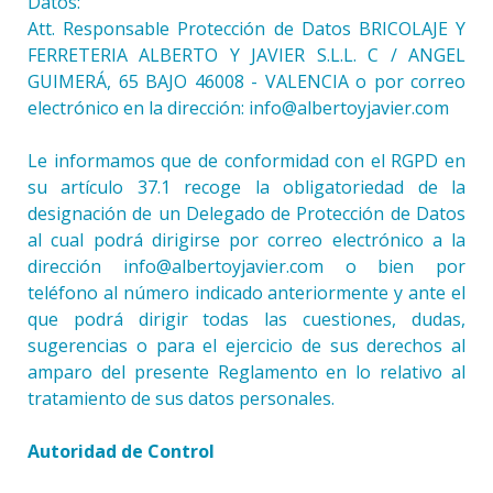
Datos:
Att. Responsable Protección de Datos BRICOLAJE Y
FERRETERIA ALBERTO Y JAVIER S.L.L. C / ANGEL
GUIMERÁ, 65 BAJO 46008 - VALENCIA o por correo
electrónico en la dirección: info@albertoyjavier.com
Le informamos que de conformidad con el RGPD en
su artículo 37.1 recoge la obligatoriedad de la
designación de un Delegado de Protección de Datos
al cual podrá dirigirse por correo electrónico a la
dirección info@albertoyjavier.com o bien por
teléfono al número indicado anteriormente y ante el
que podrá dirigir todas las cuestiones, dudas,
sugerencias o para el ejercicio de sus derechos al
amparo del presente Reglamento en lo relativo al
tratamiento de sus datos personales.
Autoridad de Control